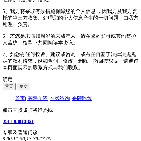
5、我方将采取有效措施保障您的个人信息 ，因我方及我方委
托的第三方收集、处理您的个人信息产生的一切问题，由我方
处理、负责。
6、若您是未满18周岁的未成年人，请在您的父母或其他监护
人监护、指导下共同阅读本协议。
7、如您有任何投诉、建议或咨询，或有任何基于法律法规规
定的权利请求，例如查询、修改、删除、撤回授权等，请通过
本页面展示的联系方式与我们联系。
确定
首页
|
医院介绍
|
在线咨询
|
来院路线
点击直接拨打咨询热线
0511-83813821
专家及普通门诊
8:00-11:30;13:30-17:00