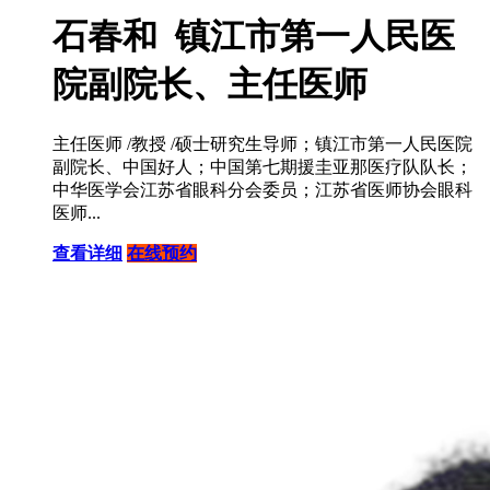
石春和 镇江市第一人民医
院副院长、主任医师
主任医师 /教授 /硕士研究生导师；镇江市第一人民医院
副院长、中国好人；中国第七期援圭亚那医疗队队长；
中华医学会江苏省眼科分会委员；江苏省医师协会眼科
医师...
查看详细
在线预约