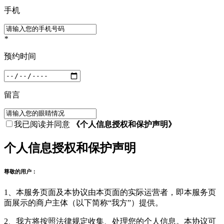
手机
*
预约时间
留言
我已阅读并同意
《个人信息授权和保护声明》
个人信息授权和保护声明
尊敬的用户：
1、本服务页面及本协议由本页面的实际运营者，即本服务页
面展示的商户主体（以下简称“我方”）提供。
2、我方将按照法律规定收集、处理您的个人信息。本协议可