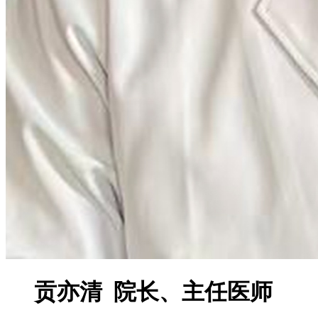
贡亦清 院长、主任医师