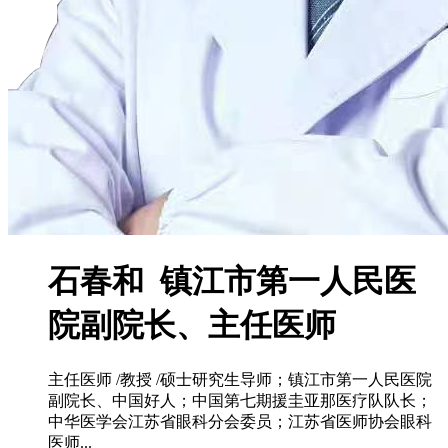
石春和 镇江市第一人民医
院副院长、主任医师
主任医师 /教授 /硕士研究生导师；镇江市第一人民医院
副院长、中国好人；中国第七期援圭亚那医疗队队长；
中华医学会江苏省眼科分会委员；江苏省医师协会眼科
医师...