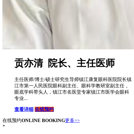
贡亦清 院长、主任医师
主任医师/博士/硕士研究生导师镇江康复眼科医院院长镇
江市第一人民医院眼科副主任、眼科学教研室副主任，
眼底学科带头人，镇江市名医堂专家镇江市医学会眼科
专业...
查看详细
在线预约
在线预约
ONLINE BOOKING
更多>>
*