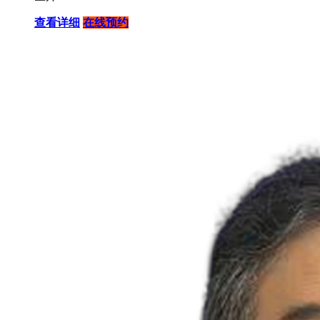
查看详细
在线预约