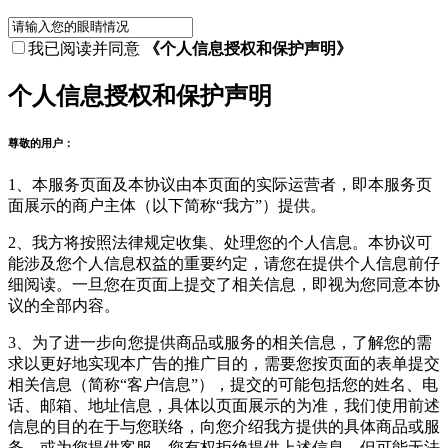
我已阅读并同意
《个人信息授权和保护声明》
个人信息授权和保护声明
尊敬的用户：
1、本服务页面及本协议由本页面的实际运营者，即本服务页
面展示的商户主体（以下简称“我方”）提供。
2、我方将按照法律规定收集、处理您的个人信息。本协议可
能涉及您个人信息权益的重要约定，请您在提供个人信息前仔
细阅读。一旦您在页面上提交了相关信息，即视为您同意本协
议的全部内容。
3、为了进一步向您提供商品或服务的相关信息，了解您的需
求以更好地实现本广告的推广目的，需要您按页面的表单提交
相关信息（简称“客户信息”），提交的可能包括您的姓名、电
话、邮箱、地址信息，具体以页面展示的为准，我们使用前述
信息的目的在于与您联络，向您介绍我方提供的具体商品或服
务，或为您提供客服。您有权拒绝提供上述信息，但可能无法