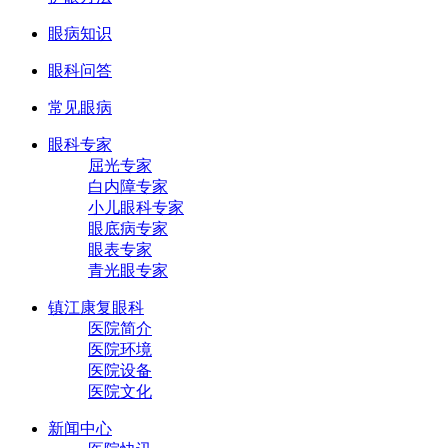
眼病知识
眼科问答
常见眼病
眼科专家
屈光专家
白内障专家
小儿眼科专家
眼底病专家
眼表专家
青光眼专家
镇江康复眼科
医院简介
医院环境
医院设备
医院文化
新闻中心