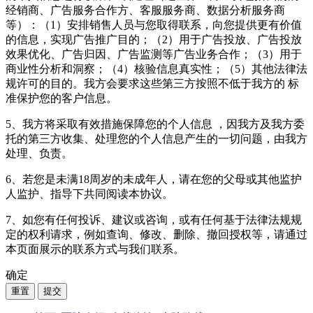
经销商、广告服务合作方、客服服务商、数据分析服务商
等）：（1）安排销售人员与您取得联系，向您提供更有价值
的信息，实现广告推广目的；（2）用于广告投放、广告投放
效果优化、广告归因、广告监测等广告业务合作；（3）用于
商业性分析和洞察；（4）核验信息真实性；（5）其他法律法
规许可的目的。我方会要求这些第三方按照不低于我方的 标
准保护您的客户信息。
5、我方将采取有效措施保障您的个人信息 ，因我方及我方委
托的第三方收集、处理您的个人信息产生的一切问题，由我方
处理、负责。
6、若您是未满18周岁的未成年人，请在您的父母或其他监护
人监护、指导下共同阅读本协议。
7、如您有任何投诉、建议或咨询，或有任何基于法律法规规
定的权利请求，例如查询、修改、删除、撤回授权等，请通过
本页面展示的联系方式与我们联系。
确定