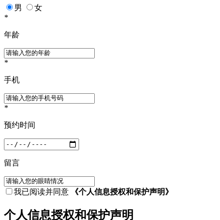
男
女
*
年龄
*
手机
*
预约时间
留言
我已阅读并同意
《个人信息授权和保护声明》
个人信息授权和保护声明