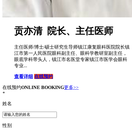
贡亦清 院长、主任医师
主任医师/博士/硕士研究生导师镇江康复眼科医院院长镇
江市第一人民医院眼科副主任、眼科学教研室副主任，
眼底学科带头人，镇江市名医堂专家镇江市医学会眼科
专业...
查看详细
在线预约
在线预约
ONLINE BOOKING
更多>>
*
姓名
性别