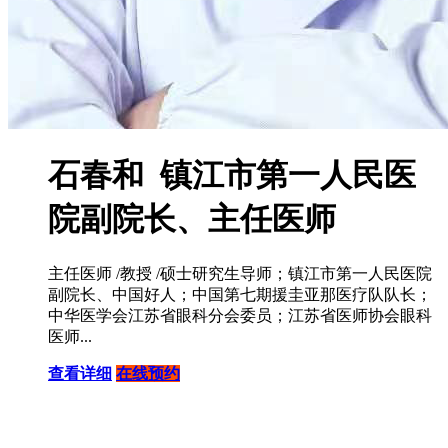
石春和 镇江市第一人民医
院副院长、主任医师
主任医师 /教授 /硕士研究生导师；镇江市第一人民医院
副院长、中国好人；中国第七期援圭亚那医疗队队长；
中华医学会江苏省眼科分会委员；江苏省医师协会眼科
医师...
查看详细
在线预约