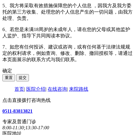
5、我方将采取有效措施保障您的个人信息 ，因我方及我方委
托的第三方收集、处理您的个人信息产生的一切问题，由我方
处理、负责。
6、若您是未满18周岁的未成年人，请在您的父母或其他监护
人监护、指导下共同阅读本协议。
7、如您有任何投诉、建议或咨询，或有任何基于法律法规规
定的权利请求，例如查询、修改、删除、撤回授权等，请通过
本页面展示的联系方式与我们联系。
确定
首页
|
医院介绍
|
在线咨询
|
来院路线
点击直接拨打咨询热线
0511-83813821
专家及普通门诊
8:00-11:30;13:30-17:00
医院地址