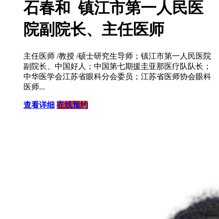
石春和 镇江市第一人民医
院副院长、主任医师
主任医师 /教授 /硕士研究生导师；镇江市第一人民医院
副院长、中国好人；中国第七期援圭亚那医疗队队长；
中华医学会江苏省眼科分会委员；江苏省医师协会眼科
医师...
查看详细
在线预约