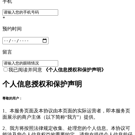
手机
*
预约时间
留言
我已阅读并同意
《个人信息授权和保护声明》
个人信息授权和保护声明
尊敬的用户：
1、本服务页面及本协议由本页面的实际运营者，即本服务页
面展示的商户主体（以下简称“我方”）提供。
2、我方将按照法律规定收集、处理您的个人信息。本协议可
能涉及您个人信息权益的重要约定，请您在提供个人信息前仔