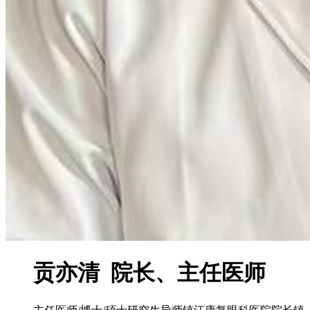
贡亦清 院长、主任医师