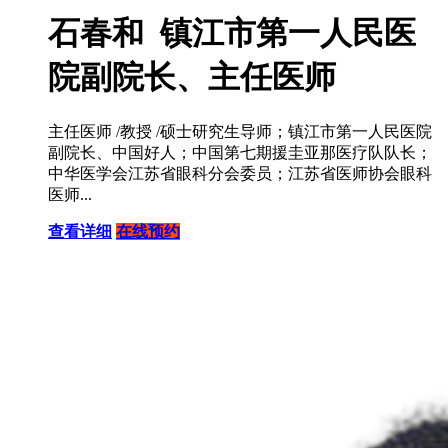
石春和 镇江市第一人民医
院副院长、主任医师
主任医师 /教授 /硕士研究生导师；镇江市第一人民医院
副院长、中国好人；中国第七期援圭亚那医疗队队长；
中华医学会江苏省眼科分会委员；江苏省医师协会眼科
医师...
查看详细
在线预约