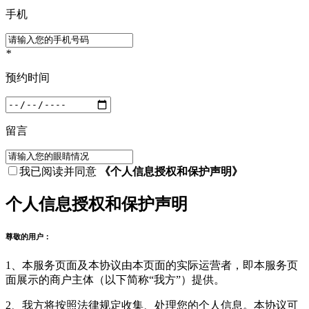
手机
*
预约时间
留言
我已阅读并同意
《个人信息授权和保护声明》
个人信息授权和保护声明
尊敬的用户：
1、本服务页面及本协议由本页面的实际运营者，即本服务页
面展示的商户主体（以下简称“我方”）提供。
2、我方将按照法律规定收集、处理您的个人信息。本协议可