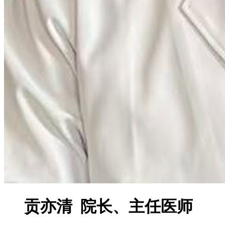
贡亦清 院长、主任医师