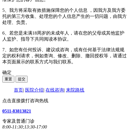
5、我方将采取有效措施保障您的个人信息 ，因我方及我方委
托的第三方收集、处理您的个人信息产生的一切问题，由我方
处理、负责。
6、若您是未满18周岁的未成年人，请在您的父母或其他监护
人监护、指导下共同阅读本协议。
7、如您有任何投诉、建议或咨询，或有任何基于法律法规规
定的权利请求，例如查询、修改、删除、撤回授权等，请通过
本页面展示的联系方式与我们联系。
确定
首页
|
医院介绍
|
在线咨询
|
来院路线
点击直接拨打咨询热线
0511-83813821
专家及普通门诊
8:00-11:30;13:30-17:00