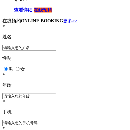
查看详细
在线预约
在线预约
ONLINE BOOKING
更多>>
*
姓名
性别
男
女
*
年龄
*
手机
*