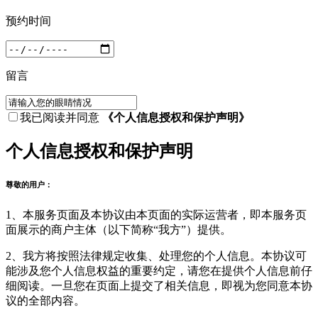
预约时间
留言
我已阅读并同意
《个人信息授权和保护声明》
个人信息授权和保护声明
尊敬的用户：
1、本服务页面及本协议由本页面的实际运营者，即本服务页
面展示的商户主体（以下简称“我方”）提供。
2、我方将按照法律规定收集、处理您的个人信息。本协议可
能涉及您个人信息权益的重要约定，请您在提供个人信息前仔
细阅读。一旦您在页面上提交了相关信息，即视为您同意本协
议的全部内容。