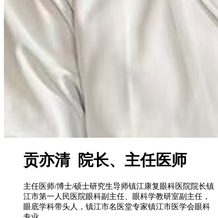
贡亦清 院长、主任医师
主任医师/博士/硕士研究生导师镇江康复眼科医院院长镇
江市第一人民医院眼科副主任、眼科学教研室副主任，
眼底学科带头人，镇江市名医堂专家镇江市医学会眼科
专业...