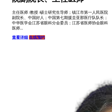
主任医师 /教授 /硕士研究生导师；镇江市第一人民医院
副院长、中国好人；中国第七期援圭亚那医疗队队长；
中华医学会江苏省眼科分会委员；江苏省医师协会眼科
医师...
查看详细
在线预约