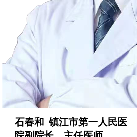
石春和 镇江市第一人民医
院副院长、主任医师