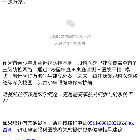
干预方案。
作为市青少年儿童近视防控基地，眼科医院已建立覆盖全市的
三级防控网络。通过 "校园筛查 + 家庭监测 + 医院干预" 模
式，累计为13万名学生建立档案，未来，镇江康复眼科医院将
继续深入校园，为青少年眼健康保驾护航。
近视防控不仅是医学问题，更是需要家校共同参与的系统工
程。
如果您还有其他疑问，请直接拨打电话
0511-83813821
或
在线
咨询
，镇江康复眼科医院将为您提供更多健康指导建议。