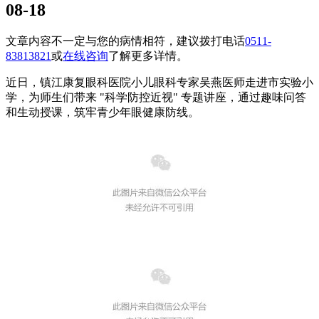
08-18
文章内容不一定与您的病情相符，建议拨打电话
0511-
83813821
或
在线咨询
了解更多详情。
近日，镇江康复眼科医院小儿眼科专家吴燕医师走进市实验小
学，为师生们带来 "科学防控近视" 专题讲座，通过趣味问答
和生动授课，筑牢青少年眼健康防线。