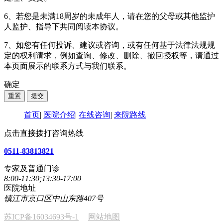
6、若您是未满18周岁的未成年人，请在您的父母或其他监护
人监护、指导下共同阅读本协议。
7、如您有任何投诉、建议或咨询，或有任何基于法律法规规
定的权利请求，例如查询、修改、删除、撤回授权等，请通过
本页面展示的联系方式与我们联系。
确定
首页
|
医院介绍
|
在线咨询
|
来院路线
点击直接拨打咨询热线
0511-83813821
专家及普通门诊
8:00-11:30;13:30-17:00
医院地址
镇江市京口区中山东路407号
苏ICP备16034693号-1
网站地图