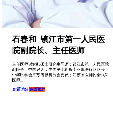
石春和 镇江市第一人民医
院副院长、主任医师
主任医师 /教授 /硕士研究生导师；镇江市第一人民医院
副院长、中国好人；中国第七期援圭亚那医疗队队长；
中华医学会江苏省眼科分会委员；江苏省医师协会眼科
医师...
查看详细
在线预约