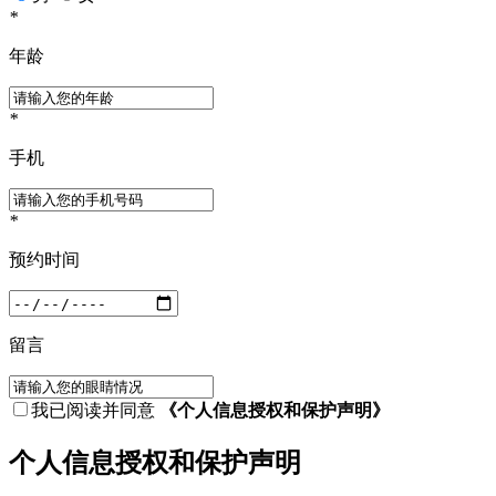
*
年龄
*
手机
*
预约时间
留言
我已阅读并同意
《个人信息授权和保护声明》
个人信息授权和保护声明