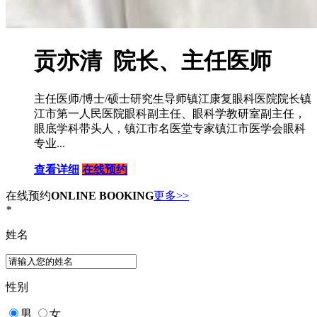
贡亦清 院长、主任医师
主任医师/博士/硕士研究生导师镇江康复眼科医院院长镇
江市第一人民医院眼科副主任、眼科学教研室副主任，
眼底学科带头人，镇江市名医堂专家镇江市医学会眼科
专业...
查看详细
在线预约
在线预约
ONLINE BOOKING
更多>>
*
姓名
性别
男
女