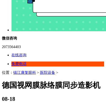
微信咨询
2073564403
在线咨询
免费电话
位置：
镇江康复眼科
>
医院设备
>
德国视网膜脉络膜同步造影机
08-18