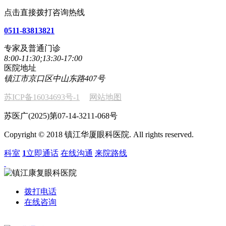
点击直接拨打咨询热线
0511-83813821
专家及普通门诊
8:00-11:30;13:30-17:00
医院地址
镇江市京口区中山东路407号
苏ICP备16034693号-1
网站地图
苏医广(2025)第07-14-3211-068号
Copyright © 2018 镇江华厦眼科医院. All rights reserved.
科室
1
立即通话
在线沟通
来院路线
拨打电话
在线咨询