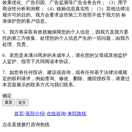
效果优化、广告归因、广告监测等广告业务合作；（3）用于
商业性分析和洞察；（4）核验信息真实性；（5）其他法律法
规许可的目的。我方会要求这些第三方按照不低于我方的 标
准保护您的客户信息。
5、我方将采取有效措施保障您的个人信息 ，因我方及我方委
托的第三方收集、处理您的个人信息产生的一切问题，由我方
处理、负责。
6、若您是未满18周岁的未成年人，请在您的父母或其他监护
人监护、指导下共同阅读本协议。
7、如您有任何投诉、建议或咨询，或有任何基于法律法规规
定的权利请求，例如查询、修改、删除、撤回授权等，请通过
本页面展示的联系方式与我们联系。
确定
首页
|
医院介绍
|
在线咨询
|
来院路线
点击直接拨打咨询热线