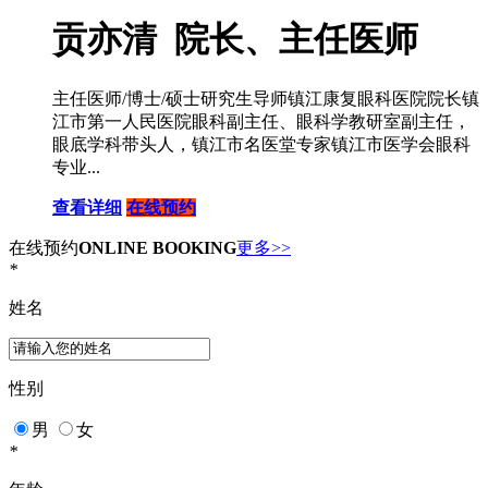
贡亦清 院长、主任医师
主任医师/博士/硕士研究生导师镇江康复眼科医院院长镇
江市第一人民医院眼科副主任、眼科学教研室副主任，
眼底学科带头人，镇江市名医堂专家镇江市医学会眼科
专业...
查看详细
在线预约
在线预约
ONLINE BOOKING
更多>>
*
姓名
性别
男
女
*