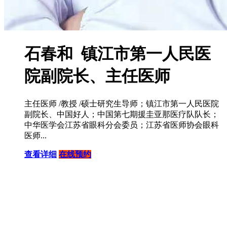
石春和 镇江市第一人民医
院副院长、主任医师
主任医师 /教授 /硕士研究生导师；镇江市第一人民医院
副院长、中国好人；中国第七期援圭亚那医疗队队长；
中华医学会江苏省眼科分会委员；江苏省医师协会眼科
医师...
查看详细
在线预约