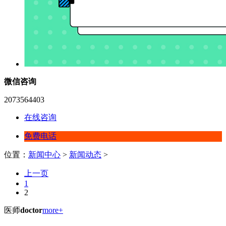
微信咨询
2073564403
在线咨询
免费电话
位置：
新闻中心
>
新闻动态
>
上一页
1
2
医师
doctor
more+