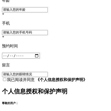
年龄
*
手机
*
预约时间
留言
我已阅读并同意
《个人信息授权和保护声明》
个人信息授权和保护声明
尊敬的用户：