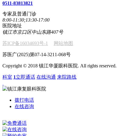
0511-83813821
专家及普通门诊
8:00-11:30;13:30-17:00
医院地址
镇江市京口区中山东路407号
苏ICP备16034693号-1
网站地图
苏医广(2025)第07-14-3211-068号
Copyright © 2018 镇江华厦眼科医院. All rights reserved.
科室
1
立即通话
在线沟通
来院路线
拨打电话
在线咨询