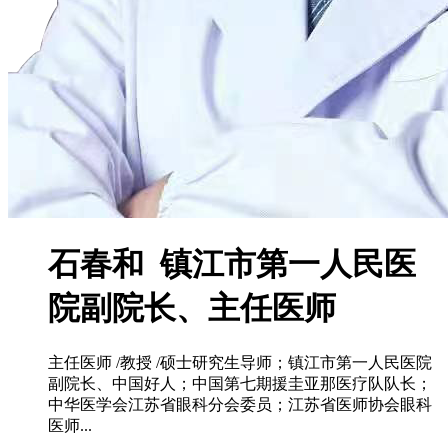
石春和 镇江市第一人民医
院副院长、主任医师
主任医师 /教授 /硕士研究生导师；镇江市第一人民医院
副院长、中国好人；中国第七期援圭亚那医疗队队长；
中华医学会江苏省眼科分会委员；江苏省医师协会眼科
医师...