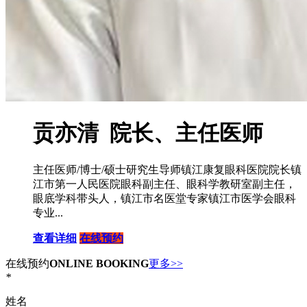
贡亦清 院长、主任医师
主任医师/博士/硕士研究生导师镇江康复眼科医院院长镇
江市第一人民医院眼科副主任、眼科学教研室副主任，
眼底学科带头人，镇江市名医堂专家镇江市医学会眼科
专业...
查看详细
在线预约
在线预约
ONLINE BOOKING
更多>>
*
姓名