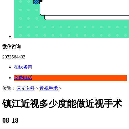
微信咨询
2073564403
在线咨询
免费电话
位置：
屈光专科
>
近视手术
>
镇江近视多少度能做近视手术
08-18