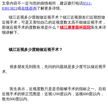
文章内容不一定与您的病情相符，建议拨打电话
0511-
83813821
或
在线咨询
了解更多详情。
镇江近视多少度能做近视手术？镇江近视朋友们近期想做
近视手术，可是又害怕自己的近视度数太高不能做近视手术，
那做近视手术的度数标准是什么？
镇江康复眼科医院
医生来详
细讲解下。
镇江近视多少度能做近视手术？
很多朋友见到医生，先问的问题就是多少度可以做近视手
术。
医生表示，近视度数只是是否能够手术的指标之一。目前
近视手术的矫正范围是：近视1200度以内，远视600度以内，
散光600度以内。