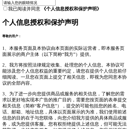
我已阅读并同意
《个人信息授权和保护声明》
个人信息授权和保护声明
尊敬的用户：
1、本服务页面及本协议由本页面的实际运营者，即本服务页
面展示的商户主体（以下简称“我方”）提供。
2、我方将按照法律规定收集、处理您的个人信息。本协议可
能涉及您个人信息权益的重要约定，请您在提供个人信息前仔
细阅读。一旦您在页面上提交了相关信息，即视为您同意本协
议的全部内容。
3、为了进一步向您提供商品或服务的相关信息，了解您的需
求以更好地实现本广告的推广目的，需要您按页面的表单提交
相关信息（简称“客户信息”），提交的可能包括您的姓名、电
话、邮箱、地址信息，具体以页面展示的为准，我们使用前述
信息的目的在于与您联络，向您介绍我方提供的具体商品或服
务，或为您提供客服。您有权拒绝提供上述信息，但可能无法