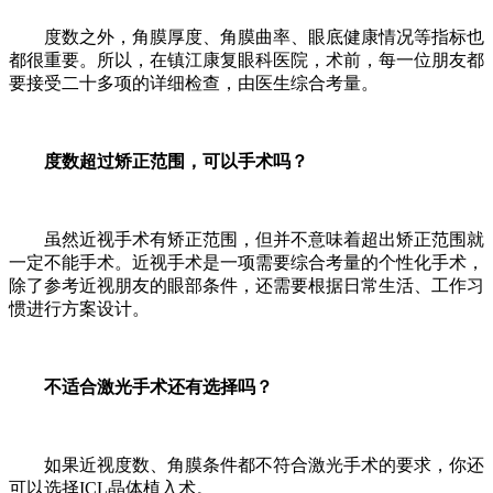
度数之外，角膜厚度、角膜曲率、眼底健康情况等指标也
都很重要。所以，在镇江康复眼科医院，术前，每一位朋友都
要接受二十多项的详细检查，由医生综合考量。
度数超过矫正范围，可以手术吗？
虽然近视手术有矫正范围，但并不意味着超出矫正范围就
一定不能手术。近视手术是一项需要综合考量的个性化手术，
除了参考近视朋友的眼部条件，还需要根据日常生活、工作习
惯进行方案设计。
不适合激光手术还有选择吗？
如果近视度数、角膜条件都不符合激光手术的要求，你还
可以选择ICL晶体植入术。