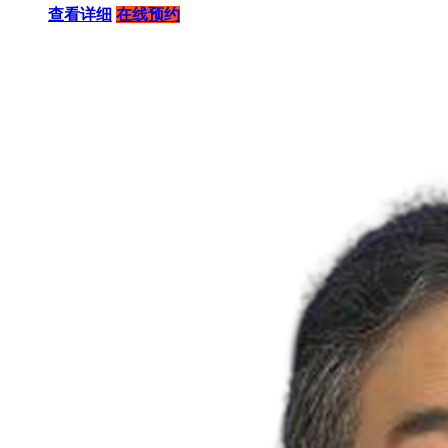
查看详细
在线预约