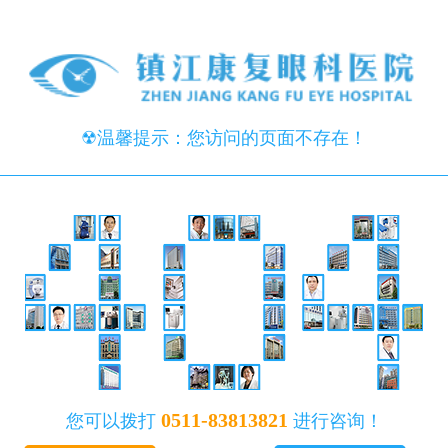
☢温馨提示：您访问的页面不存在！
0511-83813821
您可以拨打
进行咨询！