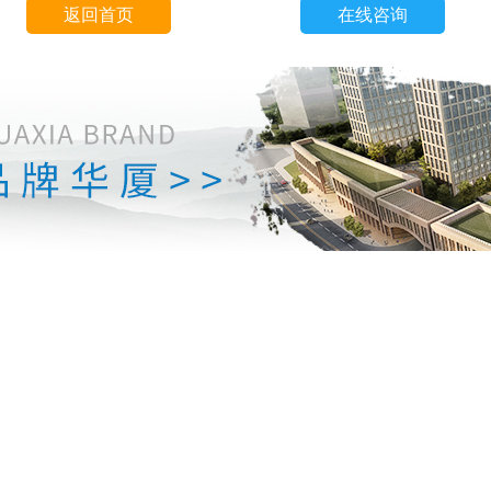
返回首页
在线咨询